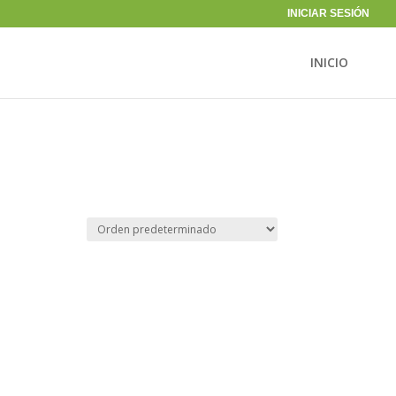
INICIAR SESIÓN
INICIO