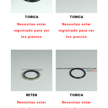
TORICA
TORICA
Necesitas estar
Necesitas estar
registrado para ver
registrado para ver
los precios
los precios
RETEN
TORICA
Necesitas estar
Necesitas estar