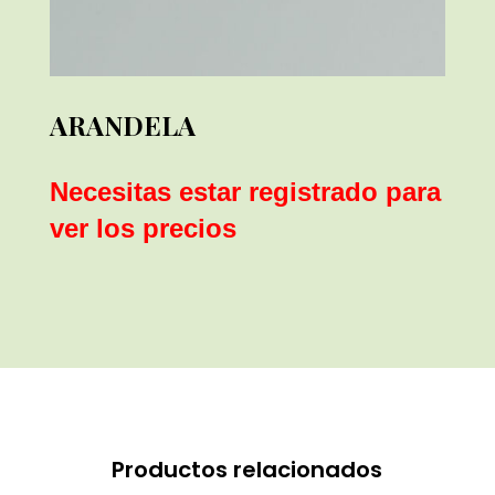
ARANDELA
Necesitas estar registrado para
ver los precios
Productos relacionados