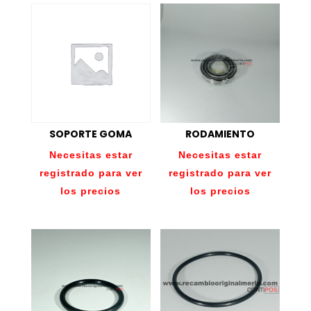
SOPORTE GOMA
RODAMIENTO
Necesitas estar
Necesitas estar
registrado para ver
registrado para ver
los precios
los precios