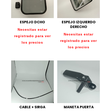
ESPEJO DCHO
ESPEJO IZQUIERDO
DERECHO
Necesitas estar
Necesitas estar
registrado para ver
registrado para ver
los precios
los precios
CABLE + SIRGA
MANETA PUERTA