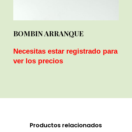
BOMBIN ARRANQUE
Necesitas estar registrado para
ver los precios
Productos relacionados