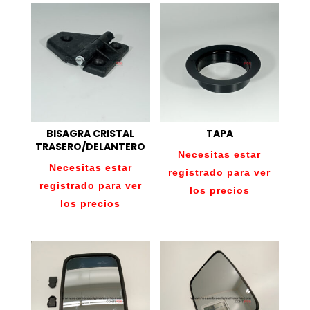
BISAGRA CRISTAL
TAPA
TRASERO/DELANTERO
Necesitas estar
Necesitas estar
registrado para ver
registrado para ver
los precios
los precios