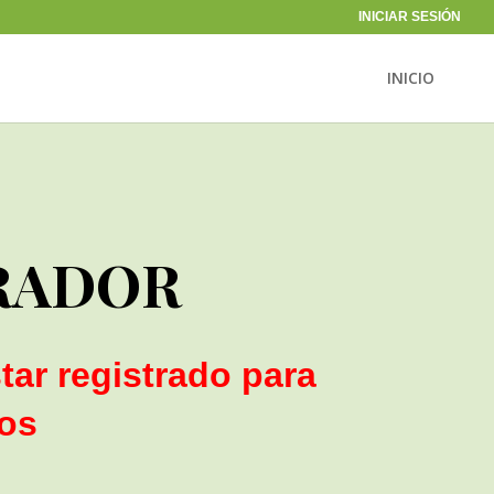
INICIAR SESIÓN
INICIO
RADOR
tar registrado para
ios