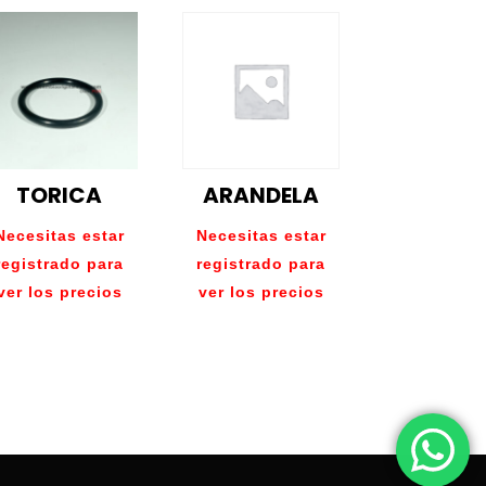
TORICA
ARANDELA
Necesitas estar
Necesitas estar
registrado para
registrado para
ver los precios
ver los precios