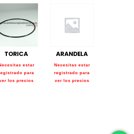
TORICA
ARANDELA
Necesitas estar
Necesitas estar
registrado para
registrado para
ver los precios
ver los precios