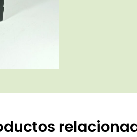
oductos relaciona