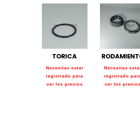
TORICA
RODAMIENT
Necesitas estar
Necesitas esta
registrado para
registrado par
ver los precios
ver los precio