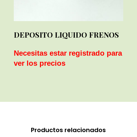
DEPOSITO LIQUIDO FRENOS
Necesitas estar registrado para
ver los precios
Productos relacionados