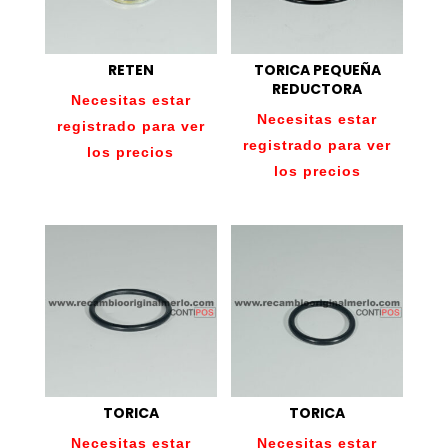
RETEN
TORICA PEQUEÑA
REDUCTORA
Necesitas estar
Necesitas estar
registrado para ver
registrado para ver
los precios
los precios
TORICA
TORICA
Necesitas estar
Necesitas estar