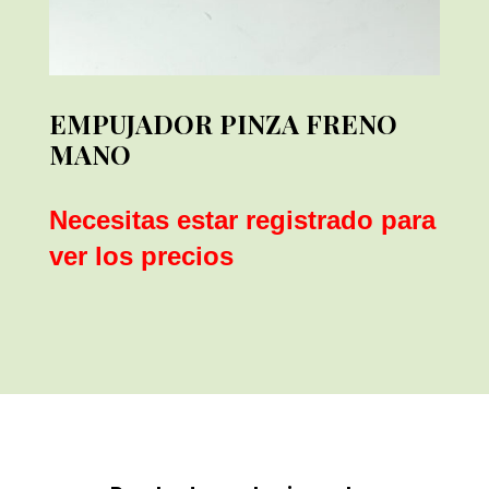
EMPUJADOR PINZA FRENO
MANO
Necesitas estar registrado para
ver los precios