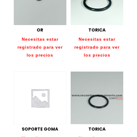
OR
TORICA
Necesitas estar
Necesitas estar
registrado para ver
registrado para ver
los precios
los precios
SOPORTE GOMA
TORICA