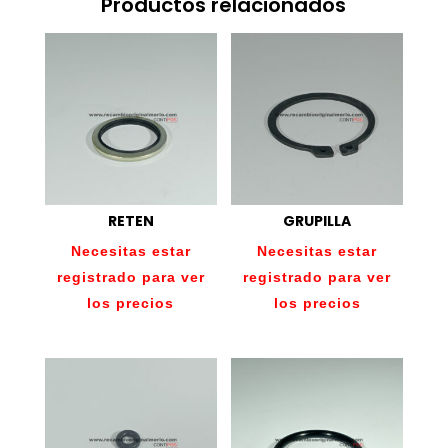
Productos relacionados
RETEN
GRUPILLA
Necesitas estar
Necesitas estar
registrado para ver
registrado para ver
los precios
los precios