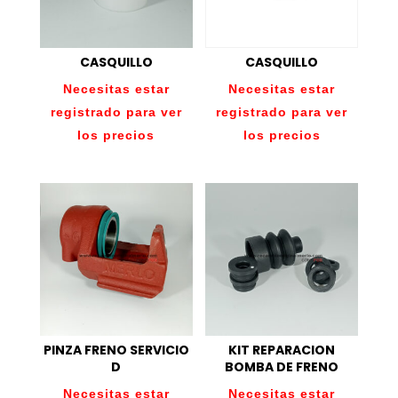
CASQUILLO
CASQUILLO
Necesitas estar
Necesitas estar
registrado para ver
registrado para ver
los precios
los precios
PINZA FRENO SERVICIO
KIT REPARACION
D
BOMBA DE FRENO
Necesitas estar
Necesitas estar