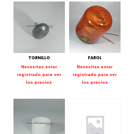
TORNILLO
FAROL
Necesitas estar
Necesitas estar
registrado para ver
registrado para ver
los precios
los precios