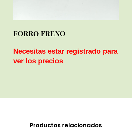
FORRO FRENO
Necesitas estar registrado para
ver los precios
Productos relacionados