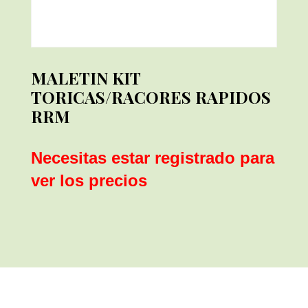
MALETIN KIT
TORICAS/RACORES RAPIDOS
RRM
Necesitas estar registrado para
ver los precios