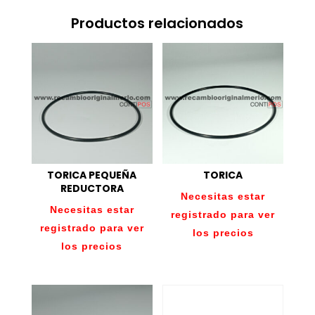
Productos relacionados
TORICA PEQUEÑA
TORICA
REDUCTORA
Necesitas estar
Necesitas estar
registrado para ver
registrado para ver
los precios
los precios