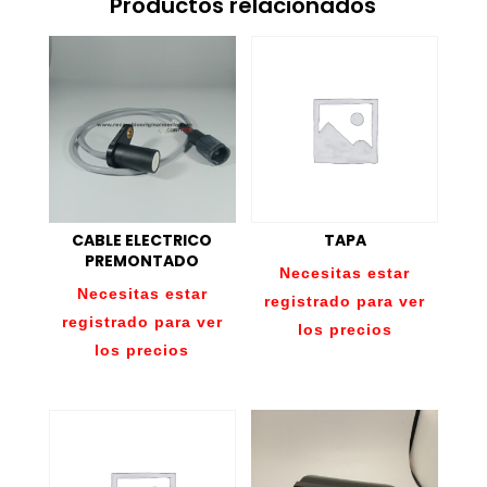
Productos relacionados
CABLE ELECTRICO
TAPA
PREMONTADO
Necesitas estar
Necesitas estar
registrado para ver
registrado para ver
los precios
los precios