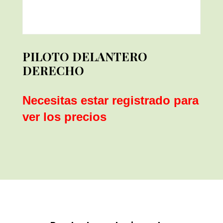
PILOTO DELANTERO
DERECHO
Necesitas estar registrado para
ver los precios