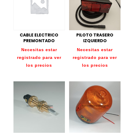
CABLE ELECTRICO
PILOTO TRASERO
PREMONTADO
IZQUIERDO
Necesitas estar
Necesitas estar
registrado para ver
registrado para ver
los precios
los precios