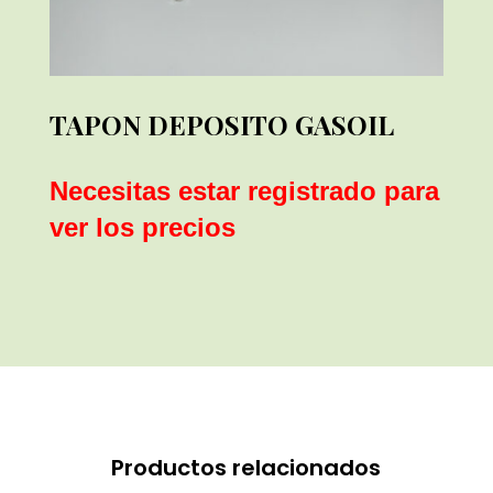
TAPON DEPOSITO GASOIL
Necesitas estar registrado para
ver los precios
Productos relacionados