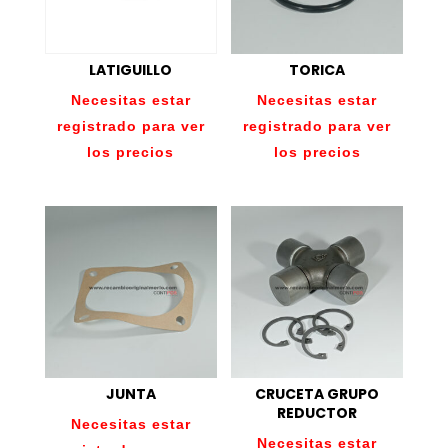
LATIGUILLO
TORICA
Necesitas estar
Necesitas estar
registrado para ver
registrado para ver
los precios
los precios
JUNTA
CRUCETA GRUPO
REDUCTOR
Necesitas estar
Necesitas estar