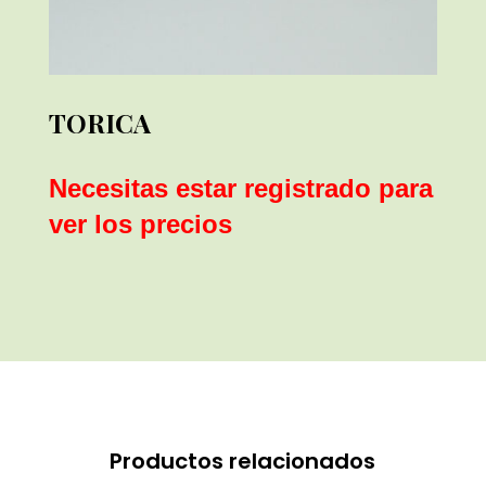
TORICA
Necesitas estar registrado para
ver los precios
Productos relacionados