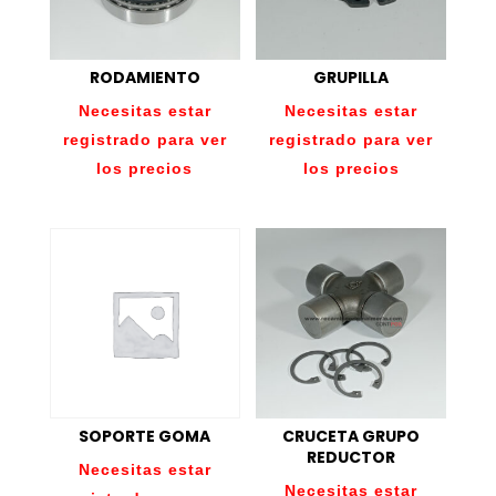
RODAMIENTO
GRUPILLA
Necesitas estar
Necesitas estar
registrado para ver
registrado para ver
los precios
los precios
SOPORTE GOMA
CRUCETA GRUPO
REDUCTOR
Necesitas estar
Necesitas estar