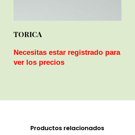
TORICA
Necesitas estar registrado para
ver los precios
Productos relacionados