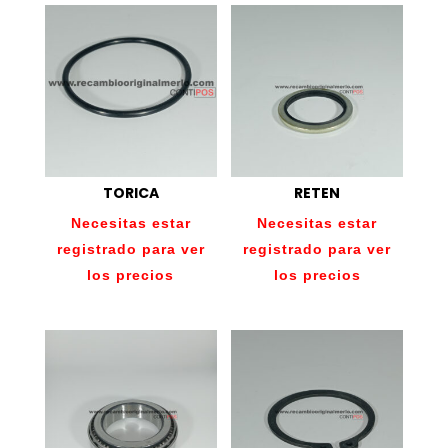
TORICA
RETEN
Necesitas estar
Necesitas estar
registrado para ver
registrado para ver
los precios
los precios