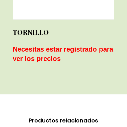
TORNILLO
Necesitas estar registrado para
ver los precios
Productos relacionados