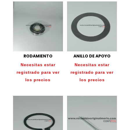
RODAMIENTO
ANILLO DE APOYO
Necesitas estar
Necesitas estar
registrado para ver
registrado para ver
los precios
los precios