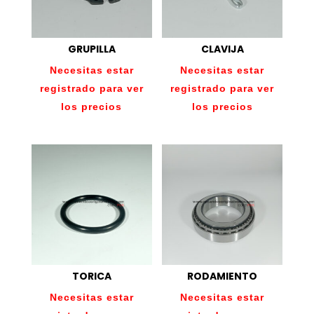
GRUPILLA
CLAVIJA
Necesitas estar
Necesitas estar
registrado para ver
registrado para ver
los precios
los precios
TORICA
RODAMIENTO
Necesitas estar
Necesitas estar