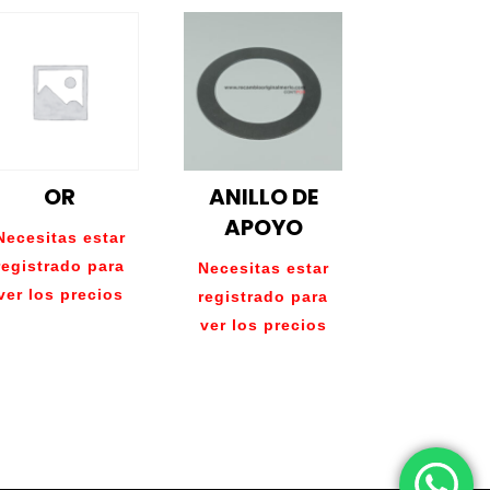
OR
ANILLO DE
APOYO
Necesitas estar
registrado para
Necesitas estar
ver los precios
registrado para
ver los precios