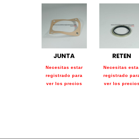
JUNTA
RETEN
Necesitas estar
Necesitas esta
registrado para
registrado par
ver los precios
ver los precio