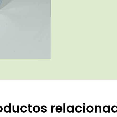
oductos relaciona