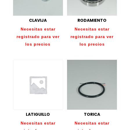
CLAVIJA
RODAMIENTO
Necesitas estar
Necesitas estar
registrado para ver
registrado para ver
los precios
los precios
LATIGUILLO
TORICA
Necesitas estar
Necesitas estar