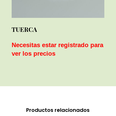
TUERCA
Necesitas estar registrado para
ver los precios
Productos relacionados