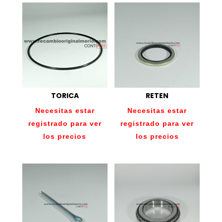
TORICA
RETEN
Necesitas estar
Necesitas estar
registrado para ver
registrado para ver
los precios
los precios