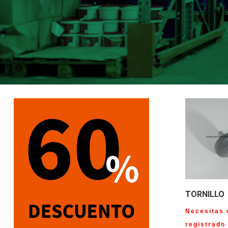
TORNILLO
Necesitas 
registrado