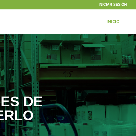
INICIAR SESIÓN
INICIO
LES DE
ERLO