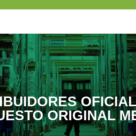
IBUIDORES OFICIA
UESTO ORIGINAL M